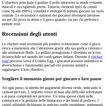
L’obiettivo principale è guidare il pollo attraverso la strada evitando
ostacoli e raccogliendo premi. Tuttavia, elementi tipici da casinò
come rtp alto (98%), volatilità e strategia di puntata giocano un ruolo
centrale. Le recensioni e opinioni dei giocatori diventano preziose
sia per chi prova la demo e il gioco gratuito, sia per chi preferisce
puntate reali.
Recensioni degli utenti
Le chicken road recensioni più positive evidenziano come il gioco
riesca a mantenere alta l’attenzione grazie alla sua grafica colorata e
alle animazioni fluide. La gallina protagonista è diventata un’icona
riconoscibile nel mondo dei crash games italiani. Durante il
chicken
road
percorso verso il Golden Egg, i giocatori possono imbattersi in
diversi bonus e funzionalità speciali che possono aiutarli a
raggiungere il loro obiettivo.
Scegliere il momento giusto per giocare e fare pause
Ad ogni passo, la tabella dei pagamenti diventa verde, indicando il
cashout previsto. L’importo cresce in base alla difficoltà selezionata
e ai passi completati nel percorso. Un tema spesso citato nelle
valutazioni è la gestione delle limitazioni e dei limiti di prelievo. I
casinò affidabili dichiarano in anticipo soglie quotidiane, settimanali