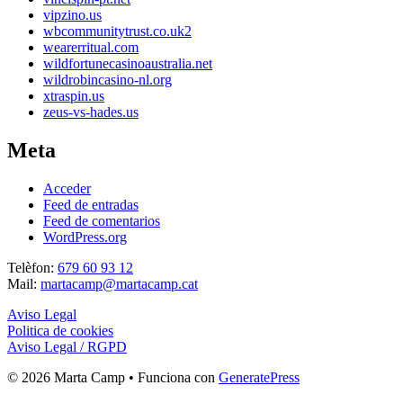
vipzino.us
wbcommunitytrust.co.uk2
wearerritual.com
wildfortunecasinoaustralia.net
wildrobincasino-nl.org
xtraspin.us
zeus-vs-hades.us
Meta
Acceder
Feed de entradas
Feed de comentarios
WordPress.org
Telèfon:
679 60 93 12
Mail:
martacamp@martacamp.cat
Aviso Legal
Politica de cookies
Aviso Legal / RGPD
© 2026 Marta Camp
• Funciona con
GeneratePress