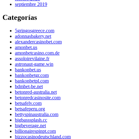
septiembre 2019
Categorías
5gringosgreece.com
adonnasbakery.net
alexandercasinobet.com
amonbet.us
amonbetcasino.com.de
assoloirevilaine.fr
astronaut-game.win
bankonbet.us
bankonbetgr.com
bankonbetpl.com
bdmbet-be.net
betonred-australia.net
betonredcasinosite.com
betsafelv.com
betsafeperu.org
bettyspinaustralia.com
bigbasssplash.cc
bigbeverage.net
billionairespinpt.com
bizzocasinodeutschland.com