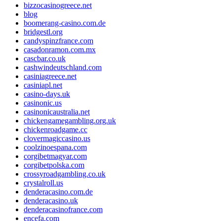
bizzocasinogreece.net
blog
boomerang-casino.com.de
bridgestl.org
candyspinzfrance.com
casadonramon.com.mx
cascbar.co.uk
cashwindeutschland.com
casiniagreece.net
casiniapl.net
casino-days.uk
casinonic.us
casinonicaustralia.net
chickengamegambling.org.uk
chickenroadgame.cc
clovermagiccasino.us
coolzinoespana.com
corgibetmagyar.com
corgibetpolska.com
crossyroadgambling.co.uk
crystalroll.us
denderacasino.com.de
denderacasino.uk
denderacasinofrance.com
encefa.com