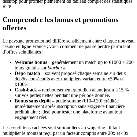
desktop pour profiter pleinement du tableau complet des statistiques
RTP.
Comprendre les bonus et promotions
offertes
Le paysage promotionnel diffère sensiblement entre chaque nouveau
casino en ligne France ; voici comment ne pas se perdre parmi tant
d’offres scintillantes :
Welcome bonus
– généralement un match up to €1000 + 200
tours gratuits sur
Starburst
.
Dépo‑match
– souvent proposé chaque semaine sur deux
dépôts consécutifs avec multipliers variant entre x50% и
x100%.
Cash‑back
– remboursement quotidien allant jusqu’à 15 %
sur vos pertes nettes pendant une période donnée.
Bonus sans dépôt
– petite somme (€10–€20) créditée
immédiatement après inscription sans exigence financière
préliminaire ; idéal pour tester une plateforme avant tout
engagement réel.«
Les conditions cachées sont surtout liées au wagering : il faut
multiplier le montant reçu par un facteur compris entre 20x et 40x