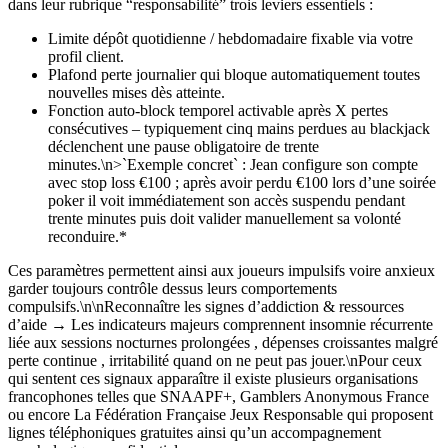
dans leur rubrique “responsabilité” trois leviers essentiels :
Limite dépôt quotidienne / hebdomadaire fixable via votre
profil client.
Plafond perte journalier qui bloque automatiquement toutes
nouvelles mises dès atteinte.
Fonction auto‑block temporel activable après X pertes
consécutives – typiquement cinq mains perdues au blackjack
déclenchent une pause obligatoire de trente
minutes.\n>`Exemple concret` : Jean configure son compte
avec stop loss €100 ; après avoir perdu €100 lors d’une soirée
poker il voit immédiatement son accès suspendu pendant
trente minutes puis doit valider manuellement sa volonté
reconduire.*
Ces paramètres permettent ainsi aux joueurs impulsifs voire anxieux
garder toujours contrôle dessus leurs comportements
compulsifs.\n\nReconnaître les signes d’addiction & ressources
d’aide → Les indicateurs majeurs comprennent insomnie récurrente
liée aux sessions nocturnes prolongées , dépenses croissantes malgré
perte continue , irritabilité quand on ne peut pas jouer.\nPour ceux
qui sentent ces signaux apparaître il existe plusieurs organisations
francophones telles que SNAAPF+, Gamblers Anonymous France
ou encore La Fédération Française Jeux Responsable qui proposent
lignes téléphoniques gratuites ainsi qu’un accompagnement