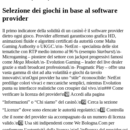
Selezione dei giochi in base al software
provider
Il primo indicatore della solidità di un casinò è il software provider
dietro ogni gioco. Provider affermati garantiscono grafica HD,
animazioni fluide e algoritmi certificati da autorità come Malta
Gaming Authority o UKGC.\n\n- NetEnt – specialista delle slot
tematiche con RTP medio intorno al 96 % (esempio
Starburst
).\n-
Microgaming – pioniere del settore con jackpot progressivi famosi
come
Mega Moolah
.\n- Evolution Gaming – leader del live dealer
grazie a studi broadcast professionali.\n- Pragmatic Play – offre una
vasta gamma di slot ad alta volatilità e giochi da tavolo
innovativi.\n\nOgni provider ha uno “stile” riconoscibile: NetEnt
predilige colori vivaci e meccaniche semplici, mientras Evolution
punta su interfacce realistiche con croupier dal vivo.\n\n### Come
verificare la licenza del provider\n1️⃣ Accedi alla pagina
“Informazioni” o “Chi siamo” del casinò.\n2️⃣ Cerca la sezione
“Licenze” dove sono elencate le autorità regolatrici.\n3️⃣ Controlla
che il nome del provider sia accompagnato da un numero di licenza
valido.\n4️⃣ Usa siti indipendenti come We Bologna.Com per
confermare l’autenticità della licenza.\n\nL’influenza del provider sui