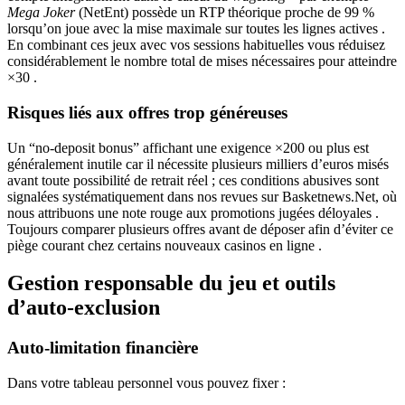
Mega Joker
(NetEnt) possède un RTP théorique proche de 99 %
lorsqu’on joue avec la mise maximale sur toutes les lignes actives .
En combinant ces jeux avec vos sessions habituelles vous réduisez
considérablement le nombre total de mises nécessaires pour atteindre
×30 .
Risques liés aux offres trop généreuses
Un “no‑deposit bonus” affichant une exigence ×200 ou plus est
généralement inutile car il nécessite plusieurs milliers d’euros misés
avant toute possibilité de retrait réel ; ces conditions abusives sont
signalées systématiquement dans nos revues sur Basketnews.Net, où
nous attribuons une note rouge aux promotions jugées déloyales .
Toujours comparer plusieurs offres avant de déposer afin d’éviter ce
piège courant chez certains nouveaux casinos en ligne .
Gestion responsable du jeu et outils
d’auto‑exclusion
Auto‑limitation financière
Dans votre tableau personnel vous pouvez fixer :