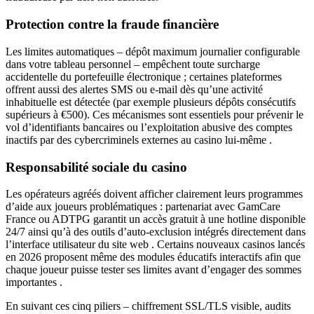
Protection contre la fraude financière
Les limites automatiques – dépôt maximum journalier configurable
dans votre tableau personnel – empêchent toute surcharge
accidentelle du portefeuille électronique ; certaines plateformes
offrent aussi des alertes SMS ou e‑mail dès qu’une activité
inhabituelle est détectée (par exemple plusieurs dépôts consécutifs
supérieurs à €500). Ces mécanismes sont essentiels pour prévenir le
vol d’identifiants bancaires ou l’exploitation abusive des comptes
inactifs par des cybercriminels externes au casino lui‑même .
Responsabilité sociale du casino
Les opérateurs agréés doivent afficher clairement leurs programmes
d’aide aux joueurs problématiques : partenariat avec GamCare
France ou ADTPG garantit un accès gratuit à une hotline disponible
24/7 ainsi qu’à des outils d’auto‑exclusion intégrés directement dans
l’interface utilisateur du site web . Certains nouveaux casinos lancés
en 2026 proposent même des modules éducatifs interactifs afin que
chaque joueur puisse tester ses limites avant d’engager des sommes
importantes .
En suivant ces cinq piliers – chiffrement SSL/TLS visible, audits