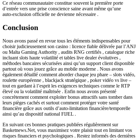
Ce réseau communautaire constitue souvent la première porte
d’entrée vers une prise conscience saine avant même qu’une
auto‑exclusion officielle ne devienne nécessaire .
Conclusion
Nous avons passé en revue tous les éléments indispensables pour
choisir judicieusement son casino : licence fiable délivrée par l’ANJ
ou Malta Gaming Authority , audits RNG certifiés , catalogue riche
incluant slots haute volatilité et tables live dealer évolutives ,
méthodes bancaires sécurisées ainsi qu’un support client disponible
partout où vous jouez grâce au mobile moderne . Nous avons
également détaillé comment aborder chaque jeu phare – slots vidéo,
roulette européenne , blackjack stratégique , poker vidéo vs live –
tout en gardant à l’esprit les exigences techniques comme le RTP
élevé ou la volatilité maîtrisée . Enfin nous avons présenté
concrètement comment exploiter bonus attractifs sans tomber dans
leurs pièges cachés et surtout comment protéger votre santé
financière grâce aux outils d’auto‑limitation financière/temporelle
ainsi qu’au dispositif national FIJEL .
En suivant ces bonnes pratiques publiées régulièrement sur
Basketnews.Net, vous maximisez votre plaisir tout en limitant vos
risques financiers et psychologiques . Restez informés des dernières