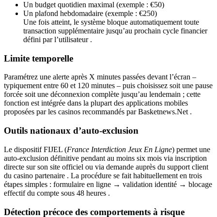
Un budget quotidien maximal (exemple : €50)
Un plafond hebdomadaire (exemple : €250)
Une fois atteint, le système bloque automatiquement toute
transaction supplémentaire jusqu’au prochain cycle financier
défini par l’utilisateur .
Limite temporelle
Paramétrez une alerte après X minutes passées devant l’écran –
typiquement entre 60 et 120 minutes – puis choisissez soit une pause
forcée soit une déconnexion complète jusqu’au lendemain ; cette
fonction est intégrée dans la plupart des applications mobiles
proposées par les casinos recommandés par Basketnews.Net .
Outils nationaux d’auto‑exclusion
Le dispositif FIJEL (
France Interdiction Jeux En Ligne
) permet une
auto‑exclusion définitive pendant au moins six mois via inscription
directe sur son site officiel ou via demande auprès du support client
du casino partenaire . La procédure se fait habituellement en trois
étapes simples : formulaire en ligne → validation identité → blocage
effectif du compte sous 48 heures .
Détection précoce des comportements à risque