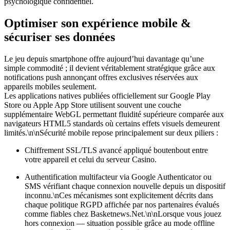
psychologique confidentiel.
Optimiser son expérience mobile &
sécuriser ses données
Le jeu depuis smartphone offre aujourd’hui davantage qu’une
simple commodité ; il devient véritablement stratégique grâce aux
notifications push annonçant offres exclusives réservées aux
appareils mobiles seulement.
Les applications natives publiées officiellement sur Google Play
Store ou Apple App Store utilisent souvent une couche
supplémentaire WebGL permettant fluidité supérieure comparée aux
navigateurs HTML5 standards où certains effets visuels demeurent
limités.\n\nSécurité mobile repose principalement sur deux piliers :
Chiffrement SSL/TLS avancé appliqué bout­en­bout entre
votre appareil et celui du serveur Casino.
Authentification multifacteur via Google Authenticator ou
SMS vérifiant chaque connexion nouvelle depuis un dispositif
inconnu.\nCes mécanismes sont explicitement décrits dans
chaque politique RGPD affichée par nos partenaires évalués
comme fiables chez Basketnews.Net.\n\nLorsque vous jouez
hors connexion — situation possible grâce au mode offline