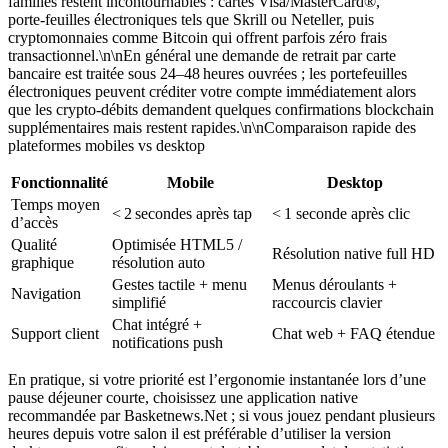
familles restent incontournables : cartes Visa/MasterCard®,
porte‑feuilles électroniques tels que Skrill ou Neteller, puis
cryptomonnaies comme Bitcoin qui offrent parfois zéro frais
transactionnel.\n\nEn général une demande de retrait par carte
bancaire est traitée sous 24–48 heures ouvrées ; les portefeuilles
électroniques peuvent créditer votre compte immédiatement alors
que les crypto‑débits demandent quelques confirmations blockchain
supplémentaires mais restent rapides.\n\nComparaison rapide des
plateformes mobiles vs desktop
Fonctionnalité
Mobile
Desktop
Temps moyen
< 2 secondes après tap
< 1 seconde après clic
d’accès
Qualité
Optimisée HTML5 /
Résolution native full HD
graphique
résolution auto
Gestes tactile + menu
Menus déroulants +
Navigation
simplifié
raccourcis clavier
Chat intégré +
Support client
Chat web + FAQ étendue
notifications push
En pratique, si votre priorité est l’ergonomie instantanée lors d’une
pause déjeuner courte, choisissez une application native
recommandée par Basketnews.Net ; si vous jouez pendant plusieurs
heures depuis votre salon il est préférable d’utiliser la version