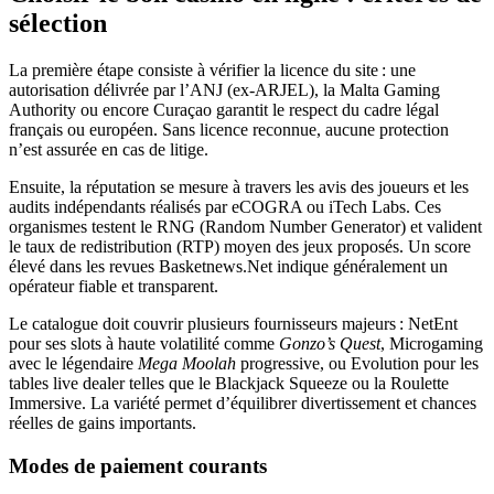
sélection
La première étape consiste à vérifier la licence du site : une
autorisation délivrée par l’ANJ (ex‑ARJEL), la Malta Gaming
Authority ou encore Curaçao garantit le respect du cadre légal
français ou européen. Sans licence reconnue, aucune protection
n’est assurée en cas de litige.
Ensuite, la réputation se mesure à travers les avis des joueurs et les
audits indépendants réalisés par eCOGRA ou iTech Labs. Ces
organismes testent le RNG (Random Number Generator) et valident
le taux de redistribution (RTP) moyen des jeux proposés. Un score
élevé dans les revues Basketnews.Net indique généralement un
opérateur fiable et transparent.
Le catalogue doit couvrir plusieurs fournisseurs majeurs : NetEnt
pour ses slots à haute volatilité comme
Gonzo’s Quest
, Microgaming
avec le légendaire
Mega Moolah
progressive, ou Evolution pour les
tables live dealer telles que le Blackjack Squeeze ou la Roulette
Immersive. La variété permet d’équilibrer divertissement et chances
réelles de gains importants.
Modes de paiement courants