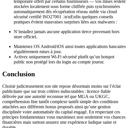
temporaire offert par certains fournisseurs — vos mises restent
stockées localement sous forme chiffrée puis synchronisées
automatiquement dès récupération réseau stable via cloud
sécurisé certifié ISO27001 .\n\nEnfin quelques conseils
pratiques évitent mauvaises surprises liées aux malwares :
N’installez jamais aucune application tierce provenant hors
store officiel.
Maintenez OS Android/iOS ainsi toutes applications bancaires
régulièrement mises à jour.
Activez uniquement Wi‑Fi sécurisé plutôt qu’un hotspot
public non protégé lors du login au compte joueur.
Conclusion
Choisir judicieusement son site repose désormais moins sur l’éclat
publicitaire que sur trois critères indiscutables : licence fiable
délivrée par une autorité reconnue tel que MGA ou UKGC,
compréhension fine tantôt complexe tantôt simple des conditions
attachées aux différents bonus proposés ainsi qu’une gestion
disciplinée voire automatisée du capital engagé.​ En respectant ces
principes fondamentaux vous maximisez non seulement vos chances
financières mais surtout assurez une expérience ludique saine et
durable.​