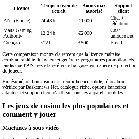
Temps moyen de
Bonus max
Support
Licence
retrait
autorisé
client
Chat +
ANJ (France)
24‑48 h
€1 000
téléphone
Malta Gaming
Chat
12‑24 h
€2 000
Authority
uniquement
Curaçao
≤72 h
€500
Email
Cette comparaison montre clairement que la licence maltaise
combine rapidité financière et généreux programmes promotionnels,
tandis que l’ANJ reste la référence française en matière de protection
du joueur.
En résumé, un bon casino doit réunir licence solide, réputation
vérifiée par Basketnews.Net, catalogue riche, options bancaires
adaptées et support client réactif sur tous les appareils mobiles.
Les jeux de casino les plus populaires et
comment y jouer
Machines à sous vidéo