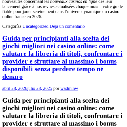
nouveautés concernant les
nouveaux casinos en ligne
dès leur
lancement grâce à nos revues actualisées chaque mois – votre guide
fiable pour jouer sereinement dans l’univers dynamique du casino
online france en 2026.​
Categorías
Uncategorized
Deja un comentario
Guida per principianti alla scelta dei
giochi migliori nei casinò online: come
valutare la libreria di titoli, confrontare i
provider e sfruttare al massimo i bonus
disponibili senza perdere tempo né
denaro
abril 28, 2026
julio 28, 2025
por
wadminw
Guida per principianti alla scelta dei
giochi migliori nei casinò online: come
valutare la libreria di titoli, confrontare i
provider e sfruttare al massimo i bonus