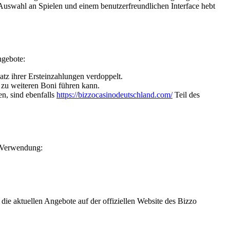
uswahl an Spielen und einem benutzerfreundlichen Interface hebt
ngebote:
tz ihrer Ersteinzahlungen verdoppelt.
 zu weiteren Boni führen kann.
n, sind ebenfalls
https://bizzocasinodeutschland.com/
Teil des
r Verwendung:
die aktuellen Angebote auf der offiziellen Website des Bizzo