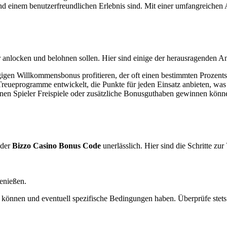
 einem benutzerfreundlichen Erlebnis sind. Mit einer umfangreichen A
r anlocken und belohnen sollen. Hier sind einige der herausragenden A
en Willkommensbonus profitieren, der oft einen bestimmten Prozentsa
Treueprogramme entwickelt, die Punkte für jeden Einsatz anbieten, was
en Spieler Freispiele oder zusätzliche Bonusguthaben gewinnen könne
 der
Bizzo Casino Bonus Code
unerlässlich. Hier sind die Schritte zu
enießen.
in können und eventuell spezifische Bedingungen haben. Überprüfe stets 