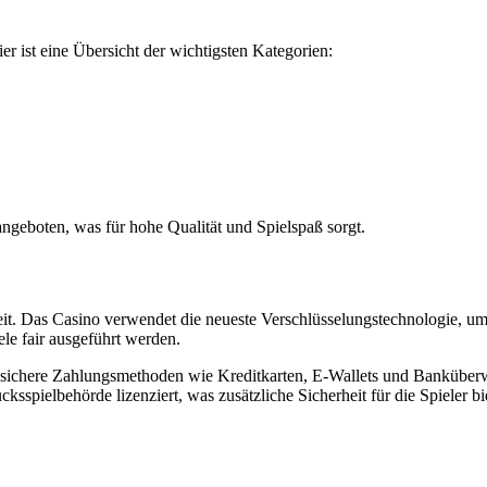
r ist eine Übersicht der wichtigsten Kategorien:
ngeboten, was für hohe Qualität und Spielspaß sorgt.
heit. Das Casino verwendet die neueste Verschlüsselungstechnologie, um
ele fair ausgeführt werden.
e sichere Zahlungsmethoden wie Kreditkarten, E-Wallets und Banküber
sspielbehörde lizenziert, was zusätzliche Sicherheit für die Spieler bie