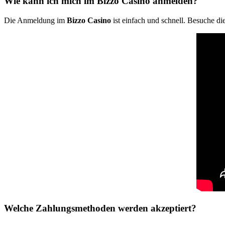
Wie kann ich mich im Bizzo Casino anmelden?
Die Anmeldung im
Bizzo Casino
ist einfach und schnell. Besuche di
Welche Zahlungsmethoden werden akzeptiert?