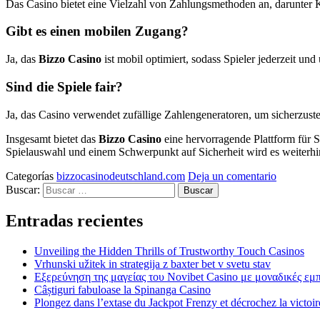
Das Casino bietet eine Vielzahl von Zahlungsmethoden an, darunter 
Gibt es einen mobilen Zugang?
Ja, das
Bizzo Casino
ist mobil optimiert, sodass Spieler jederzeit und
Sind die Spiele fair?
Ja, das Casino verwendet zufällige Zahlengeneratoren, um sicherzustel
Insgesamt bietet das
Bizzo Casino
eine hervorragende Plattform für S
Spielauswahl und einem Schwerpunkt auf Sicherheit wird es weiterhin
Categorías
bizzocasinodeutschland.com
Deja un comentario
Buscar:
Entradas recientes
Unveiling the Hidden Thrills of Trustworthy Touch Casinos
Vrhunski užitek in strategija z baxter bet v svetu stav
Εξερεύνηση της μαγείας του Novibet Casino με μοναδικές εμπ
Câștiguri fabuloase la Spinanga Casino
Plongez dans l’extase du Jackpot Frenzy et décrochez la victoir