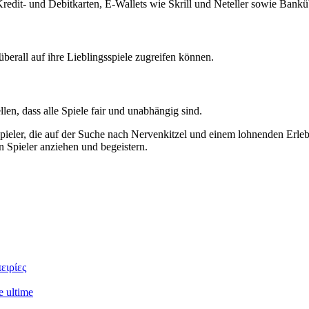
Kredit- und Debitkarten, E-Wallets wie Skrill und Neteller sowie Bank
 überall auf ihre Lieblingsspiele zugreifen können.
len, dass alle Spiele fair und unabhängig sind.
pieler, die auf der Suche nach Nervenkitzel und einem lohnenden Erlebn
 Spieler anziehen und begeistern.
ειρίες
e ultime