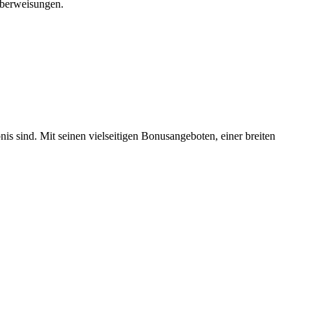
überweisungen.
is sind. Mit seinen vielseitigen Bonusangeboten, einer breiten