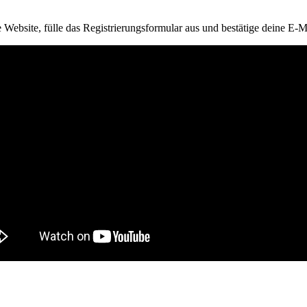
e Website, fülle das Registrierungsformular aus und bestätige deine E-M