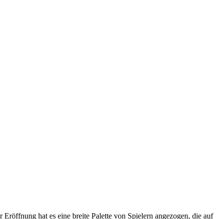
 Eröffnung hat es eine breite Palette von Spielern angezogen, die auf