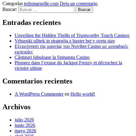
Categorías
tedxmarseille.com
Deja un comentario
Buscar:
Entradas recientes
Unveiling the Hidden Thrills of Trustworthy Touch Casinos
Vrhunski užitek in strategija z baxter bet v svetu stav
Εξερεύνηση της μαγείας του Novibet Casino με μοναδικές
εμπειρίες
Câștiguri fabuloase la Spinanga Casino
Plongez dans l’extase du Jackpot Frenzy et décrochez la
victoire ultime
Comentarios recientes
A WordPress Commenter
en
Hello world!
Archivos
julio 2026
junio 2026
mayo 2026