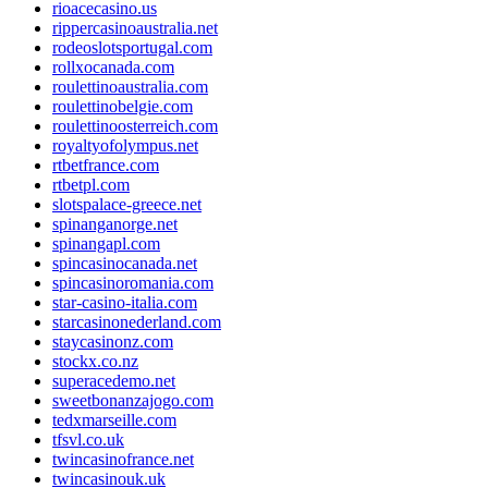
rioacecasino.us
rippercasinoaustralia.net
rodeoslotsportugal.com
rollxocanada.com
roulettinoaustralia.com
roulettinobelgie.com
roulettinoosterreich.com
royaltyofolympus.net
rtbetfrance.com
rtbetpl.com
slotspalace-greece.net
spinanganorge.net
spinangapl.com
spincasinocanada.net
spincasinoromania.com
star-casino-italia.com
starcasinonederland.com
staycasinonz.com
stockx.co.nz
superacedemo.net
sweetbonanzajogo.com
tedxmarseille.com
tfsvl.co.uk
twincasinofrance.net
twincasinouk.uk