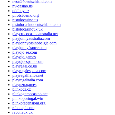
neon54deutschland.com
nv-casino.us
oddboy.nz
pirots3demo.org
pistolocasino.us
pistolocasinodeutschland.com
pistolocasinouk.uk
playcrococasinoaustralia.net
playjonnyaustralia.com
playjonnycasinobelgie.com
playjonnyfrance.com
playojo-se.com
playojo.games
playojoespana.com
playregal.co.uk
playregalespana.com
playregalfrance.net
playregalitalia.com
playuzu.games
plinkocz.cz
plinkogamecasino.net
plinkoportugal.win
plinkorecensioni.org
rabonapl.com
rabonauk.uk