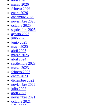
abril 2026
marzo 2026
febrero 2026
enero 2026
diciembre 2025
noviembre 2025
octubre 2025
septiembre 2025
agosto 2025
julio 2025
junio 2025
mayo 2025
abril 2025
marzo 2025
abril 2024
septiembre 2023
marzo 2023
febrero 2023
enero 2023
diciembre 2022
noviembre 2022
julio 2022
abril 2022
noviembre 2021
octubre 2021