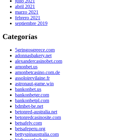
julio 2021
abril 2021
marzo 2021
febrero 2021
septiembre 2019
Categorías
5gringosgreece.com
adonnasbakery.net
alexandercasinobet.com
amonbet.us
amonbetcasino.com.de
assoloirevilaine.fr
astronaut-game.win
bankonbet.us
bankonbetgr.com
bankonbetpl.com
bdmbet-be.net
betonred-australia.net
betonredcasinosite.com
betsafelv.com
betsafeperu.org
bettyspinaustralia.com
bigbasssplash.cc