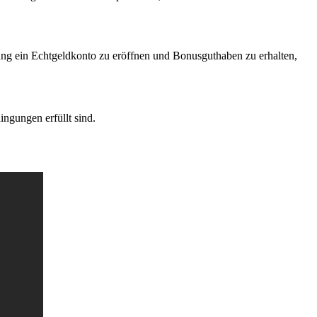
lung ein Echtgeldkonto zu eröffnen und Bonusguthaben zu erhalten,
gungen erfüllt sind.