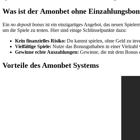
Was ist der Amonbet ohne Einzahlungsbon
Ein
no deposit bonus
ist ein einzigartiges Angebot, das neuen Spiele
um die Spiele zu testen. Hier sind einige Schlüsselpunkte dazu:
Kein finanzielles Risiko:
Du kannst spielen, ohne Geld zu inve
Vielfältige Spiele:
Nutze das Bonusguthaben in einer Vielzahl 
Gewinne echte Auszahlungen:
Gewinne, die mit dem Bonus e
Vorteile des Amonbet Systems