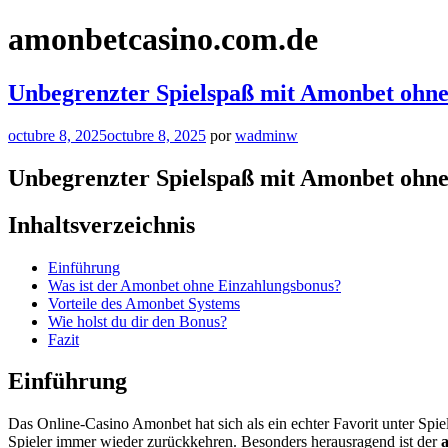
amonbetcasino.com.de
Unbegrenzter Spielspaß mit Amonbet ohn
octubre 8, 2025
octubre 8, 2025
por
wadminw
Unbegrenzter Spielspaß mit Amonbet ohn
Inhaltsverzeichnis
Einführung
Was ist der Amonbet ohne Einzahlungsbonus?
Vorteile des Amonbet Systems
Wie holst du dir den Bonus?
Fazit
Einführung
Das Online-Casino Amonbet hat sich als ein echter Favorit unter Spiel
Spieler immer wieder zurückkehren. Besonders herausragend ist der