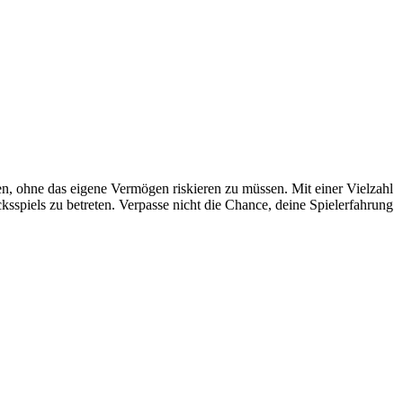
en, ohne das eigene Vermögen riskieren zu müssen. Mit einer Vielzahl
ksspiels zu betreten. Verpasse nicht die Chance, deine Spielerfahrung