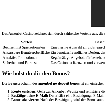
Das Amonbet Casino zeichnet sich durch zahlreiche Vorteile aus, die s
Vorteil
Besch
Büchsen mit Spielautomaten
Eine riesige Auswahl an Slots, einsch
Anpassbare Benutzeroberfläche
Ein benutzerfreundliches Design, da
Attraktive Promotionen
Regelmäßige Angebote für bestehend
Sicherheit und Fairness
Das Casino ist lizenziert und verwen
Wie holst du dir den Bonus?
Die Beanspruchung des
amonbet no deposit bonus
ist ein einfacher
Konto erstellen:
Gehe zur Amonbet-Website und registriere di
Bestätige deine E-Mail:
Du erhältst eine Bestätigungs-E-Mail; 
Bonus aktivieren:
Nach der Bestätigung wird der Bonus autom