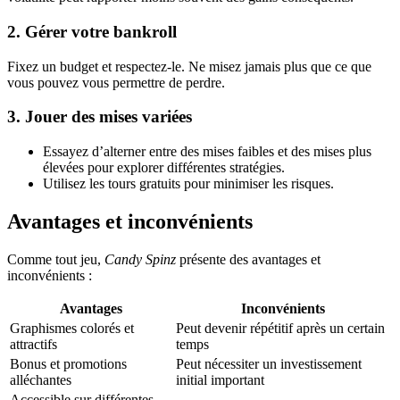
2. Gérer votre bankroll
Fixez un budget et respectez-le. Ne misez jamais plus que ce que
vous pouvez vous permettre de perdre.
3. Jouer des mises variées
Essayez d’alterner entre des mises faibles et des mises plus
élevées pour explorer différentes stratégies.
Utilisez les tours gratuits pour minimiser les risques.
Avantages et inconvénients
Comme tout jeu,
Candy Spinz
présente des avantages et
inconvénients :
Avantages
Inconvénients
Graphismes colorés et
Peut devenir répétitif après un certain
attractifs
temps
Bonus et promotions
Peut nécessiter un investissement
alléchantes
initial important
Accessible sur différentes