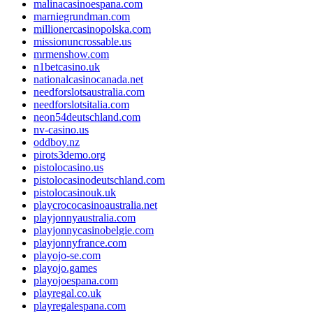
malinacasinoespana.com
marniegrundman.com
millionercasinopolska.com
missionuncrossable.us
mrmenshow.com
n1betcasino.uk
nationalcasinocanada.net
needforslotsaustralia.com
needforslotsitalia.com
neon54deutschland.com
nv-casino.us
oddboy.nz
pirots3demo.org
pistolocasino.us
pistolocasinodeutschland.com
pistolocasinouk.uk
playcrococasinoaustralia.net
playjonnyaustralia.com
playjonnycasinobelgie.com
playjonnyfrance.com
playojo-se.com
playojo.games
playojoespana.com
playregal.co.uk
playregalespana.com