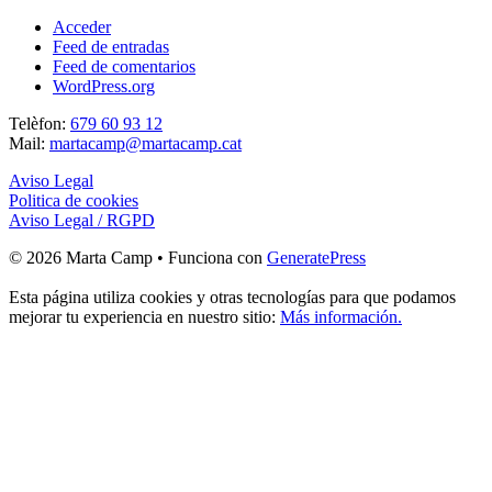
Acceder
Feed de entradas
Feed de comentarios
WordPress.org
Telèfon:
679 60 93 12
Mail:
martacamp@martacamp.cat
Aviso Legal
Politica de cookies
Aviso Legal / RGPD
© 2026 Marta Camp
• Funciona con
GeneratePress
Esta página utiliza cookies y otras tecnologías para que podamos
mejorar tu experiencia en nuestro sitio:
Más información.