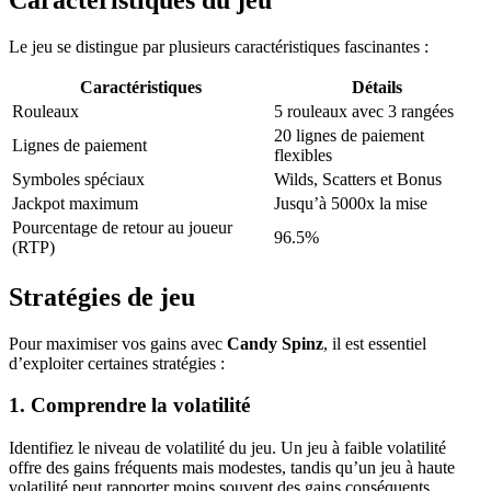
Le jeu se distingue par plusieurs caractéristiques fascinantes :
Caractéristiques
Détails
Rouleaux
5 rouleaux avec 3 rangées
20 lignes de paiement
Lignes de paiement
flexibles
Symboles spéciaux
Wilds, Scatters et Bonus
Jackpot maximum
Jusqu’à 5000x la mise
Pourcentage de retour au joueur
96.5%
(RTP)
Stratégies de jeu
Pour maximiser vos gains avec
Candy Spinz
, il est essentiel
d’exploiter certaines stratégies :
1. Comprendre la volatilité
Identifiez le niveau de volatilité du jeu. Un jeu à faible volatilité
offre des gains fréquents mais modestes, tandis qu’un jeu à haute
volatilité peut rapporter moins souvent des gains conséquents.